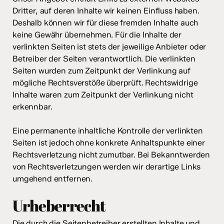
Dritter, auf deren Inhalte wir keinen Einfluss haben.
Deshalb können wir für diese fremden Inhalte auch
keine Gewähr übernehmen. Für die Inhalte der
verlinkten Seiten ist stets der jeweilige Anbieter oder
Betreiber der Seiten verantwortlich. Die verlinkten
Seiten wurden zum Zeitpunkt der Verlinkung auf
mögliche Rechtsverstöße überprüft. Rechtswidrige
Inhalte waren zum Zeitpunkt der Verlinkung nicht
erkennbar.
Eine permanente inhaltliche Kontrolle der verlinkten
Seiten ist jedoch ohne konkrete Anhaltspunkte einer
Rechtsverletzung nicht zumutbar. Bei Bekanntwerden
von Rechtsverletzungen werden wir derartige Links
umgehend entfernen.
Urheberrecht
Die durch die Seitenbetreiber erstellten Inhalte und