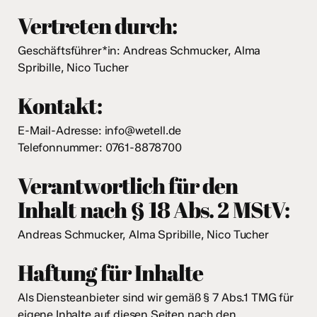
Vertreten durch:
Geschäftsführer*in: Andreas Schmucker, Alma
Spribille, Nico Tucher
Kontakt:
E-Mail-Adresse: info@wetell.de
Telefonnummer: 0761-8878700
Verantwortlich für den
Inhalt nach § 18 Abs. 2 MStV:
Andreas Schmucker, Alma Spribille, Nico Tucher
Haftung für Inhalte
Als Diensteanbieter sind wir gemäß § 7 Abs.1 TMG für
eigene Inhalte auf diesen Seiten nach den