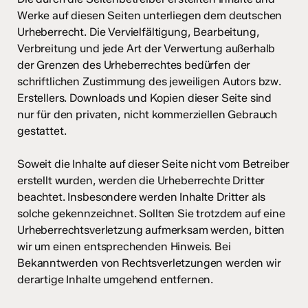
Werke auf diesen Seiten unterliegen dem deutschen
Urheberrecht. Die Vervielfältigung, Bearbeitung,
Verbreitung und jede Art der Verwertung außerhalb
der Grenzen des Urheberrechtes bedürfen der
schriftlichen Zustimmung des jeweiligen Autors bzw.
Erstellers. Downloads und Kopien dieser Seite sind
nur für den privaten, nicht kommerziellen Gebrauch
gestattet.
Soweit die Inhalte auf dieser Seite nicht vom Betreiber
erstellt wurden, werden die Urheberrechte Dritter
beachtet. Insbesondere werden Inhalte Dritter als
solche gekennzeichnet. Sollten Sie trotzdem auf eine
Urheberrechtsverletzung aufmerksam werden, bitten
wir um einen entsprechenden Hinweis. Bei
Bekanntwerden von Rechtsverletzungen werden wir
derartige Inhalte umgehend entfernen.