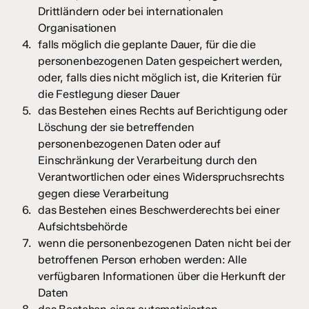
Drittländern oder bei internationalen
Organisationen
falls möglich die geplante Dauer, für die die
personenbezogenen Daten gespeichert werden,
oder, falls dies nicht möglich ist, die Kriterien für
die Festlegung dieser Dauer
das Bestehen eines Rechts auf Berichtigung oder
Löschung der sie betreffenden
personenbezogenen Daten oder auf
Einschränkung der Verarbeitung durch den
Verantwortlichen oder eines Widerspruchsrechts
gegen diese Verarbeitung
das Bestehen eines Beschwerderechts bei einer
Aufsichtsbehörde
wenn die personenbezogenen Daten nicht bei der
betroffenen Person erhoben werden: Alle
verfügbaren Informationen über die Herkunft der
Daten