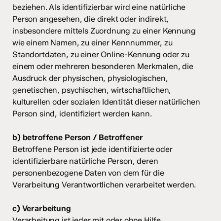
beziehen. Als identifizierbar wird eine natürliche
Person angesehen, die direkt oder indirekt,
insbesondere mittels Zuordnung zu einer Kennung
wie einem Namen, zu einer Kennnummer, zu
Standortdaten, zu einer Online-Kennung oder zu
einem oder mehreren besonderen Merkmalen, die
Ausdruck der physischen, physiologischen,
genetischen, psychischen, wirtschaftlichen,
kulturellen oder sozialen Identität dieser natürlichen
Person sind, identifiziert werden kann.
b) betroffene Person / Betroffener
Betroffene Person ist jede identifizierte oder
identifizierbare natürliche Person, deren
personenbezogene Daten von dem für die
Verarbeitung Verantwortlichen verarbeitet werden.
c) Verarbeitung
Verarbeitung ist jeder mit oder ohne Hilfe