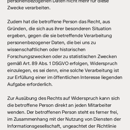
personenbezogenen Daten nicht mehr für diese
Zwecke verarbeiten.
Zudem hat die betroffene Person das Recht, aus
Gründen, die sich aus ihrer besonderen Situation
ergeben, gegen die sie betreffende Verarbeitung
personenbezogener Daten, die bei uns zu
wissenschaftlichen oder historischen
Forschungszwecken oder zu statistischen Zwecken
gemäß Art. 89 Abs. 1 DSGVO erfolgen, Widerspruch
einzulegen, es sei denn, eine solche Verarbeitung ist
zur Erfüllung einer im öffentlichen Interesse liegenden
Aufgabe erforderlich.
Zur Ausübung des Rechts auf Widerspruch kann sich
die betroffene Person direkt an jeden Mitarbeiter
wenden. Der betroffenen Person steht es ferner frei,
im Zusammenhang mit der Nutzung von Diensten der
Informationsgesellschaft, ungeachtet der Richtlinie