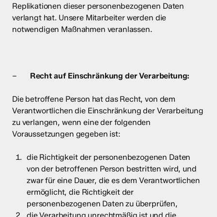
Replikationen dieser personenbezogenen Daten
verlangt hat. Unsere Mitarbeiter werden die
notwendigen Maßnahmen veranlassen.
–
Recht auf Einschränkung der Verarbeitung:
Die betroffene Person hat das Recht, von dem
Verantwortlichen die Einschränkung der Verarbeitung
zu verlangen, wenn eine der folgenden
Voraussetzungen gegeben ist:
die Richtigkeit der personenbezogenen Daten
von der betroffenen Person bestritten wird, und
zwar für eine Dauer, die es dem Verantwortlichen
ermöglicht, die Richtigkeit der
personenbezogenen Daten zu überprüfen,
die Verarbeitung unrechtmäßig ist und die