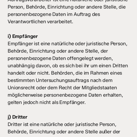
Person, Behörde, Einrichtung oder andere Stelle, die
personenbezogene Daten im Auftrag des
Verantwortlichen verarbeitet.
i) Empfänger
Empfänger ist eine natürliche oder juristische Person,
Behörde, Einrichtung oder andere Stelle, der
personenbezogene Daten offengelegt werden,
unabhängig davon, ob es sich bei ihr um einen Dritten
handelt oder nicht. Behörden, die im Rahmen eines
bestimmten Untersuchungsauftrags nach dem
Unionsrecht oder dem Recht der Mitgliedstaaten
möglicherweise personenbezogene Daten erhalten,
gelten jedoch nicht als Empfänger.
j) Dritter
Dritter ist eine natürliche oder juristische Person,
Behörde, Einrichtung oder andere Stelle außer der