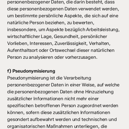
personenbezogener Daten, die darin besteht, dass
diese personenbezogenen Daten verwendet werden,
um bestimmte persönliche Aspekte, die sich auf eine
natürliche Person beziehen, zu bewerten,
insbesondere, um Aspekte bezüglich Arbeitsleistung,
wirtschaftlicher Lage, Gesundheit, persönlicher
Vorlieben, Interessen, Zuverlässigkeit, Verhalten,
Aufenthaltsort oder Ortswechsel dieser natürlichen
Person zu analysieren oder vorherzusagen.
f) Pseudonymisierung
Pseudonymisierung ist die Verarbeitung
personenbezogener Daten in einer Weise, auf welche
die personenbezogenen Daten ohne Hinzuziehung
zusätzlicher Informationen nicht mehr einer
spezifischen betroffenen Person zugeordnet werden
können, sofern diese zusätzlichen Informationen
gesondert aufbewahrt werden und technischen und
organisatorischen Maßnahmen unterliegen, die