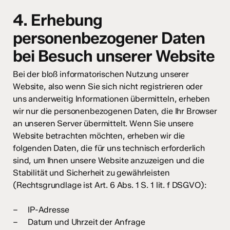
4. Erhebung
personenbezogener Daten
bei Besuch unserer Website
Bei der bloß informatorischen Nutzung unserer
Website, also wenn Sie sich nicht registrieren oder
uns anderweitig Informationen übermitteln, erheben
wir nur die personenbezogenen Daten, die Ihr Browser
an unseren Server übermittelt. Wenn Sie unsere
Website betrachten möchten, erheben wir die
folgenden Daten, die für uns technisch erforderlich
sind, um Ihnen unsere Website anzuzeigen und die
Stabilität und Sicherheit zu gewährleisten
(Rechtsgrundlage ist Art. 6 Abs. 1 S. 1 lit. f DSGVO):
– IP-Adresse
– Datum und Uhrzeit der Anfrage