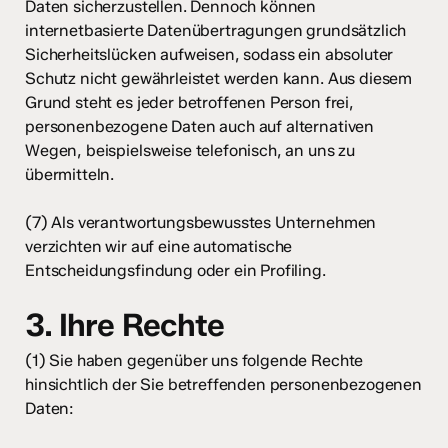
Daten sicherzustellen. Dennoch können
internetbasierte Datenübertragungen grundsätzlich
Sicherheitslücken aufweisen, sodass ein absoluter
Schutz nicht gewährleistet werden kann. Aus diesem
Grund steht es jeder betroffenen Person frei,
personenbezogene Daten auch auf alternativen
Wegen, beispielsweise telefonisch, an uns zu
übermitteln.
(7) Als verantwortungsbewusstes Unternehmen
verzichten wir auf eine automatische
Entscheidungsfindung oder ein Profiling.
3. Ihre Rechte
(1) Sie haben gegenüber uns folgende Rechte
hinsichtlich der Sie betreffenden personenbezogenen
Daten: