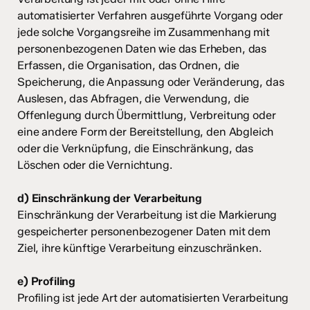
automatisierter Verfahren ausgeführte Vorgang oder
jede solche Vorgangsreihe im Zusammenhang mit
personenbezogenen Daten wie das Erheben, das
Erfassen, die Organisation, das Ordnen, die
Speicherung, die Anpassung oder Veränderung, das
Auslesen, das Abfragen, die Verwendung, die
Offenlegung durch Übermittlung, Verbreitung oder
eine andere Form der Bereitstellung, den Abgleich
oder die Verknüpfung, die Einschränkung, das
Löschen oder die Vernichtung.
d) Einschränkung der Verarbeitung
Einschränkung der Verarbeitung ist die Markierung
gespeicherter personenbezogener Daten mit dem
Ziel, ihre künftige Verarbeitung einzuschränken.
e) Profiling
Profiling ist jede Art der automatisierten Verarbeitung