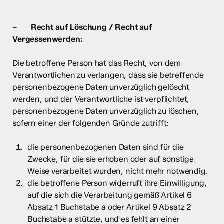
–
Recht auf Löschung / Recht auf
Vergessenwerden:
Die betroffene Person hat das Recht, von dem
Verantwortlichen zu verlangen, dass sie betreffende
personenbezogene Daten unverzüglich gelöscht
werden, und der Verantwortliche ist verpflichtet,
personenbezogene Daten unverzüglich zu löschen,
sofern einer der folgenden Gründe zutrifft:
die personenbezogenen Daten sind für die
Zwecke, für die sie erhoben oder auf sonstige
Weise verarbeitet wurden, nicht mehr notwendig.
die betroffene Person widerruft ihre Einwilligung,
auf die sich die Verarbeitung gemäß Artikel 6
Absatz 1 Buchstabe a oder Artikel 9 Absatz 2
Buchstabe a stützte, und es fehlt an einer