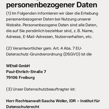
personenbezogener Daten
(1) Im Folgenden informieren wir über die Erhebung
personenbezogener Daten bei Nutzung unserer
Website. Personenbezogene Daten sind alle Daten,
die auf Sie persönlich beziehbar sind, z. B. Name,
Adresse, E-Mail-Adressen, Nutzerverhalten, etc.
(2) Verantwortlicher gem. Art. 4 Abs. 7 EU-
Datenschutz-Grundverordnung (DSGVO) ist die
WEtell GmbH
Paul-Ehrlich-Straße 7
79106 Freiburg
(3) Unser Datenschutzbeauftragter ist:
Herr Rechtsanwalt Sascha Weller, IDR – Institut für
Datenschutzrecht