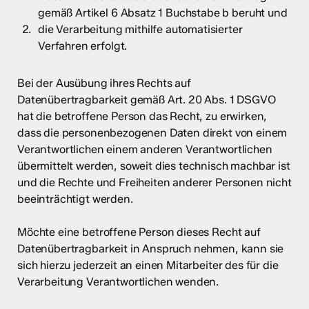
gemäß Artikel 6 Absatz 1 Buchstabe b beruht und
die Verarbeitung mithilfe automatisierter
Verfahren erfolgt.
Bei der Ausübung ihres Rechts auf
Datenübertragbarkeit gemäß Art. 20 Abs. 1 DSGVO
hat die betroffene Person das Recht, zu erwirken,
dass die personenbezogenen Daten direkt von einem
Verantwortlichen einem anderen Verantwortlichen
übermittelt werden, soweit dies technisch machbar ist
und die Rechte und Freiheiten anderer Personen nicht
beeinträchtigt werden.
Möchte eine betroffene Person dieses Recht auf
Datenübertragbarkeit in Anspruch nehmen, kann sie
sich hierzu jederzeit an einen Mitarbeiter des für die
Verarbeitung Verantwortlichen wenden.