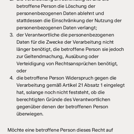
betroffene Person die Löschung der
personenbezogenen Daten ablehnt und
stattdessen die Einschränkung der Nutzung der
personenbezogenen Daten verlangt;
der Verantwortliche die personenbezogenen
Daten für die Zwecke der Verarbeitung nicht
länger benötigt, die betroffene Person sie jedoch
zur Geltendmachung, Ausübung oder
Verteidigung von Rechtsansprüchen benötigt,
oder
die betroffene Person Widerspruch gegen die
Verarbeitung gemäß Artikel 21 Absatz 1 eingelegt
hat, solange noch nicht feststeht, ob die
berechtigten Gründe des Verantwortlichen
gegenüber denen der betroffenen Person
überwiegen.
Möchte eine betroffene Person dieses Recht auf