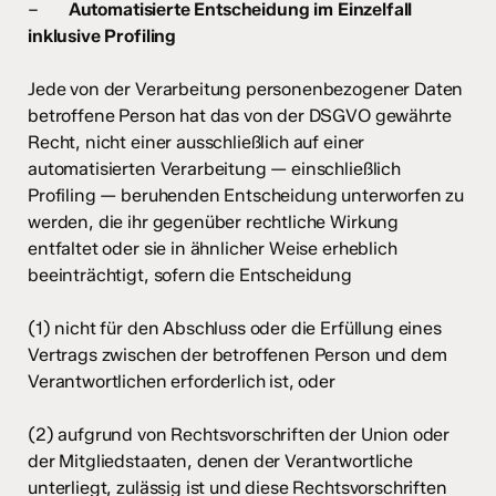
–
Automatisierte Entscheidung im Einzelfall
inklusive Profiling
Jede von der Verarbeitung personenbezogener Daten
betroffene Person hat das von der DSGVO gewährte
Recht, nicht einer ausschließlich auf einer
automatisierten Verarbeitung — einschließlich
Profiling — beruhenden Entscheidung unterworfen zu
werden, die ihr gegenüber rechtliche Wirkung
entfaltet oder sie in ähnlicher Weise erheblich
beeinträchtigt, sofern die Entscheidung
(1) nicht für den Abschluss oder die Erfüllung eines
Vertrags zwischen der betroffenen Person und dem
Verantwortlichen erforderlich ist, oder
(2) aufgrund von Rechtsvorschriften der Union oder
der Mitgliedstaaten, denen der Verantwortliche
unterliegt, zulässig ist und diese Rechtsvorschriften