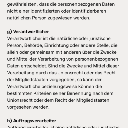
gewährleisten, dass die personenbezogenen Daten
nicht einer identifizierten oder identifizierbaren
natürlichen Person zugewiesen werden.
g) Verantwortlicher
Verantwortlicher ist die natürliche oder juristische
Person, Behörde, Einrichtung oder andere Stelle, die
allein oder gemeinsam mit anderen über die Zwecke
und Mittel der Verarbeitung von personenbezogenen
Daten entscheidet. Sind die Zwecke und Mittel dieser
Verarbeitung durch das Unionsrecht oder das Recht
der Mitgliedstaaten vorgegeben, so kann der
Verantwortliche beziehungsweise können die
bestimmten Kriterien seiner Benennung nach dem
Unionsrecht oder dem Recht der Mitgliedstaaten
vorgesehen werden.
h) Auftragsverarbeiter
Auftragsverarbeiter ist eine natürliche oder juristische