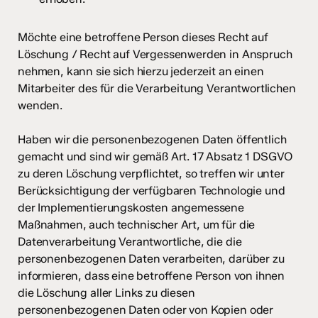
Möchte eine betroffene Person dieses Recht auf
Löschung / Recht auf Vergessenwerden in Anspruch
nehmen, kann sie sich hierzu jederzeit an einen
Mitarbeiter des für die Verarbeitung Verantwortlichen
wenden.
Haben wir die personenbezogenen Daten öffentlich
gemacht und sind wir gemäß Art. 17 Absatz 1 DSGVO
zu deren Löschung verpflichtet, so treffen wir unter
Berücksichtigung der verfügbaren Technologie und
der Implementierungskosten angemessene
Maßnahmen, auch technischer Art, um für die
Datenverarbeitung Verantwortliche, die die
personenbezogenen Daten verarbeiten, darüber zu
informieren, dass eine betroffene Person von ihnen
die Löschung aller Links zu diesen
personenbezogenen Daten oder von Kopien oder