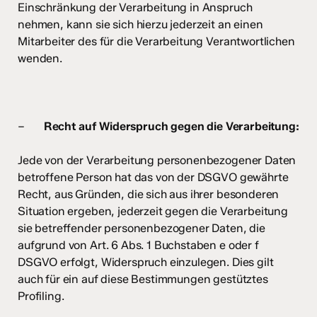
Einschränkung der Verarbeitung in Anspruch
nehmen, kann sie sich hierzu jederzeit an einen
Mitarbeiter des für die Verarbeitung Verantwortlichen
wenden.
–
Recht auf Widerspruch gegen die Verarbeitung:
Jede von der Verarbeitung personenbezogener Daten
betroffene Person hat das von der DSGVO gewährte
Recht, aus Gründen, die sich aus ihrer besonderen
Situation ergeben, jederzeit gegen die Verarbeitung
sie betreffender personenbezogener Daten, die
aufgrund von Art. 6 Abs. 1 Buchstaben e oder f
DSGVO erfolgt, Widerspruch einzulegen. Dies gilt
auch für ein auf diese Bestimmungen gestütztes
Profiling.