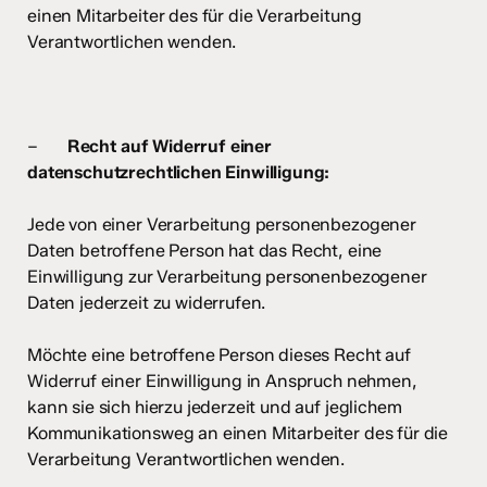
einen Mitarbeiter des für die Verarbeitung
Verantwortlichen wenden.
–
Recht auf Widerruf einer
datenschutzrechtlichen Einwilligung:
Jede von einer Verarbeitung personenbezogener
Daten betroffene Person hat das Recht, eine
Einwilligung zur Verarbeitung personenbezogener
Daten jederzeit zu widerrufen.
Möchte eine betroffene Person dieses Recht auf
Widerruf einer Einwilligung in Anspruch nehmen,
kann sie sich hierzu jederzeit und auf jeglichem
Kommunikationsweg an einen Mitarbeiter des für die
Verarbeitung Verantwortlichen wenden.