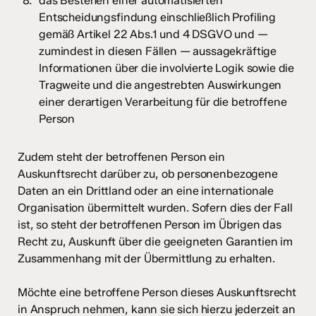
das Bestehen einer automatisierten
Entscheidungsfindung einschließlich Profiling
gemäß Artikel 22 Abs.1 und 4 DSGVO und —
zumindest in diesen Fällen — aussagekräftige
Informationen über die involvierte Logik sowie die
Tragweite und die angestrebten Auswirkungen
einer derartigen Verarbeitung für die betroffene
Person
Zudem steht der betroffenen Person ein
Auskunftsrecht darüber zu, ob personenbezogene
Daten an ein Drittland oder an eine internationale
Organisation übermittelt wurden. Sofern dies der Fall
ist, so steht der betroffenen Person im Übrigen das
Recht zu, Auskunft über die geeigneten Garantien im
Zusammenhang mit der Übermittlung zu erhalten.
Möchte eine betroffene Person dieses Auskunftsrecht
in Anspruch nehmen, kann sie sich hierzu jederzeit an