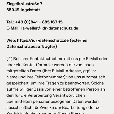
Ziegelbräustraße 7
85049 Ingolstadt
Tel.: +49 (0)841 – 885 167 15
E-Mail: ra-weller@idr-datenschutz.de
Web:
https://idr-datenschutz.de
(externer
Datenschutzbeauftragter)
(4) Bei Ihrer Kontaktaufnahme mit uns per E-Mail oder
über ein Kontaktformular werden die von Ihnen
mitgeteilten Daten (Ihre E-Mail-Adresse, ggf. Ihr
Name und Ihre Telefonnummer) von uns automatisch
gespeichert, um Ihre Fragen zu beantworten. Solche
auf freiwilliger Basis von einer betroffenen Person an
den für die Verarbeitung Verantwortlichen
übermittelten personenbezogenen Daten werden
ausschließlich für Zwecke der Bearbeitung oder der
Kontaktaufnahme zur betroffenen Person