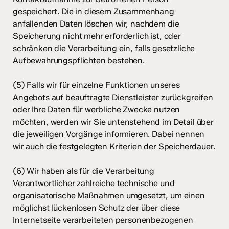
gespeichert. Die in diesem Zusammenhang
anfallenden Daten löschen wir, nachdem die
Speicherung nicht mehr erforderlich ist, oder
schränken die Verarbeitung ein, falls gesetzliche
Aufbewahrungspflichten bestehen.
(5) Falls wir für einzelne Funktionen unseres
Angebots auf beauftragte Dienstleister zurückgreifen
oder Ihre Daten für werbliche Zwecke nutzen
möchten, werden wir Sie untenstehend im Detail über
die jeweiligen Vorgänge informieren. Dabei nennen
wir auch die festgelegten Kriterien der Speicherdauer.
(6) Wir haben als für die Verarbeitung
Verantwortlicher zahlreiche technische und
organisatorische Maßnahmen umgesetzt, um einen
möglichst lückenlosen Schutz der über diese
Internetseite verarbeiteten personenbezogenen