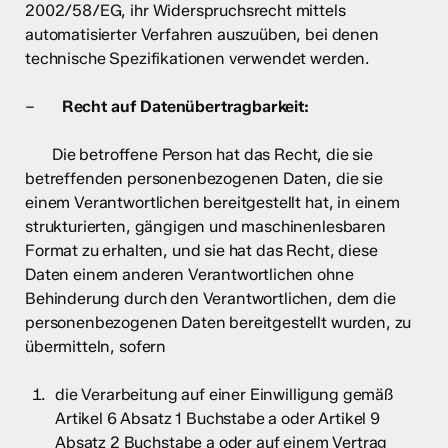
2002/58/EG, ihr Widerspruchsrecht mittels
automatisierter Verfahren auszuüben, bei denen
technische Spezifikationen verwendet werden.
–
Recht auf Datenübertragbarkeit:
Die betroffene Person hat das Recht, die sie
betreffenden personenbezogenen Daten, die sie
einem Verantwortlichen bereitgestellt hat, in einem
strukturierten, gängigen und maschinenlesbaren
Format zu erhalten, und sie hat das Recht, diese
Daten einem anderen Verantwortlichen ohne
Behinderung durch den Verantwortlichen, dem die
personenbezogenen Daten bereitgestellt wurden, zu
übermitteln, sofern
die Verarbeitung auf einer Einwilligung gemäß
Artikel 6 Absatz 1 Buchstabe a oder Artikel 9
Absatz 2 Buchstabe a oder auf einem Vertrag