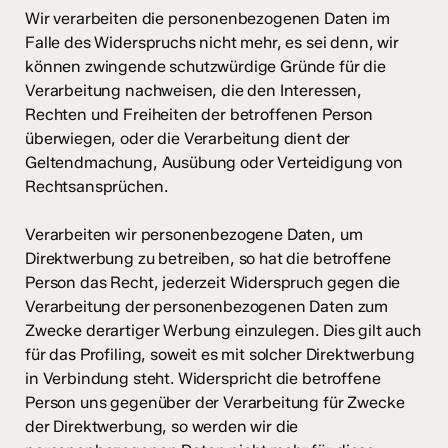
Wir verarbeiten die personenbezogenen Daten im
Falle des Widerspruchs nicht mehr, es sei denn, wir
können zwingende schutzwürdige Gründe für die
Verarbeitung nachweisen, die den Interessen,
Rechten und Freiheiten der betroffenen Person
überwiegen, oder die Verarbeitung dient der
Geltendmachung, Ausübung oder Verteidigung von
Rechtsansprüchen.
Verarbeiten wir personenbezogene Daten, um
Direktwerbung zu betreiben, so hat die betroffene
Person das Recht, jederzeit Widerspruch gegen die
Verarbeitung der personenbezogenen Daten zum
Zwecke derartiger Werbung einzulegen. Dies gilt auch
für das Profiling, soweit es mit solcher Direktwerbung
in Verbindung steht. Widerspricht die betroffene
Person uns gegenüber der Verarbeitung für Zwecke
der Direktwerbung, so werden wir die