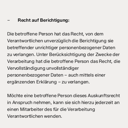
–
Recht auf Berichtigung:
Die betroffene Person hat das Recht, von dem
Verantwortlichen unverzüglich die Berichtigung sie
betreffender unrichtiger personenbezogener Daten
zu verlangen. Unter Berücksichtigung der Zwecke der
Verarbeitung hat die betroffene Person das Recht, die
Vervollständigung unvollständiger
personenbezogener Daten – auch mittels einer
ergänzenden Erklärung – zu verlangen.
Möchte eine betroffene Person dieses Auskunftsrecht
in Anspruch nehmen, kann sie sich hierzu jederzeit an
einen Mitarbeiter des für die Verarbeitung
Verantwortlichen wenden.