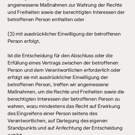
angemessene Maßnahmen zur Wahrung der Rechte
und Freiheiten sowie der berechtigten Interessen der
betroffenen Person enthalten oder
(3) mit ausdrücklicher Einwilligung der betroffenen
Person erfolgt.
Ist die Entscheidung für den Abschluss oder die
Erfüllung eines Vertrags zwischen der betroffenen
Person und dem Verantwortlichen erforderlich oder
erfolgt sie mit ausdrücklicher Einwilligung der
betroffenen Person, treffen wir angemessene
Maßnahmen, um die Rechte und Freiheiten sowie die
berechtigten Interessen der betroffenen Person zu
wahren, wozu mindestens das Recht auf Erwirkung
des Eingreifens einer Person seitens des
Verantwortlichen, auf Darlegung des eigenen
Standpunkts und auf Anfechtung der Entscheidung