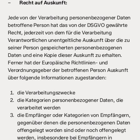
–
Recht auf Auskunft:
Jede von der Verarbeitung personenbezogener Daten
betroffene Person hat das von der DSGVO gewährte
Recht, jederzeit von dem für die Verarbeitung
Verantwortlichen unentgeltliche Auskunft über die zu
seiner Person gespeicherten personenbezogenen
Daten und eine Kopie dieser Auskunft zu erhalten.
Ferner hat der Europäische Richtlinien- und
Verordnungsgeber der betroffenen Person Auskunft
über folgende Informationen zugestanden:
die Verarbeitungszwecke
die Kategorien personenbezogener Daten, die
verarbeitet werden
die Empfänger oder Kategorien von Empfängern,
gegenüber denen die personenbezogenen Daten
offengelegt worden sind oder noch offengelegt
werden, insbesondere bei Empfängern in