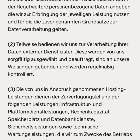
der Regel weitere personenbezogene Daten angeben,
die wir zur Erbringung der jeweiligen Leistung nutzen
und für die die zuvor genannten Grundsätze zur
Datenverarbeitung gelten.
(2) Teilweise bedienen wir uns zur Verarbeitung Ihrer
Daten externer Dienstleister. Diese wurden von uns
sorgfältig ausgewählt und beauftragt, sind an unsere
Weisungen gebunden und werden regelmäßig
kontrolliert.
(3) Die von uns in Anspruch genommenen Hosting-
Leistungen dienen der Zurverfügungstellung der
folgenden Leistungen: Infrastruktur- und
Plattformdienstleistungen, Rechenkapazität,
Speicherplatz und Datenbankdienste,
Sicherheitsleistungen sowie technische
Wartungsleistungen, die wir zum Zwecke des Betriebs