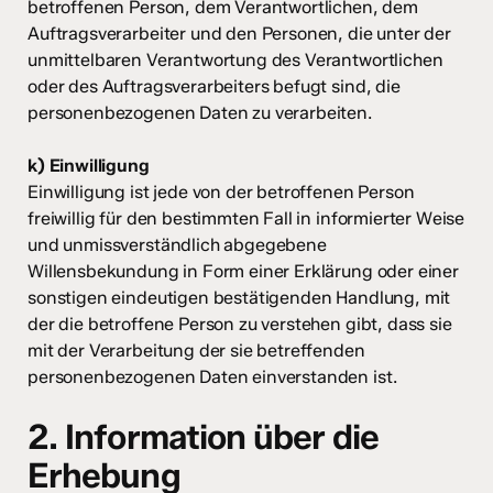
betroffenen Person, dem Verantwortlichen, dem
Auftragsverarbeiter und den Personen, die unter der
unmittelbaren Verantwortung des Verantwortlichen
oder des Auftragsverarbeiters befugt sind, die
personenbezogenen Daten zu verarbeiten.
k) Einwilligung
Einwilligung ist jede von der betroffenen Person
freiwillig für den bestimmten Fall in informierter Weise
und unmissverständlich abgegebene
Willensbekundung in Form einer Erklärung oder einer
sonstigen eindeutigen bestätigenden Handlung, mit
der die betroffene Person zu verstehen gibt, dass sie
mit der Verarbeitung der sie betreffenden
personenbezogenen Daten einverstanden ist.
2. Information über die
Erhebung