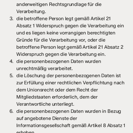
anderweitigen Rechtsgrundlage für die
Verarbeitung.
die betroffene Person legt gemäß Artikel 21
Absatz 1 Widerspruch gegen die Verarbeitung ein
und es liegen keine vorrangigen berechtigten
Gründe für die Verarbeitung vor, oder die
betroffene Person legt gemäß Artikel 21 Absatz 2
Widerspruch gegen die Verarbeitung ein.
die personenbezogenen Daten wurden
unrechtmäßig verarbeitet.
die Löschung der personenbezogenen Daten ist
zur Erfüllung einer rechtlichen Verpflichtung nach
dem Unionsrecht oder dem Recht der
Mitgliedstaaten erforderlich, dem der
Verantwortliche unterliegt.
die personenbezogenen Daten wurden in Bezug
auf angebotene Dienste der
Informationsgesellschaft gemäß Artikel 8 Absatz 1
erhoben.