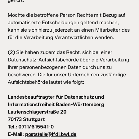
gehört.
Möchte die betroffene Person Rechte mit Bezug auf
automatisierte Entscheidungen geltend machen,
kann sie sich hierzu jederzeit an einen Mitarbeiter des
für die Verarbeitung Verantwortlichen wenden.
(2) Sie haben zudem das Recht, sich bei einer
Datenschutz-Aufsichtsbehörde über die Verarbeitung
Ihrer personenbezogenen Daten durch uns zu
beschweren. Die für unser Unternehmen zuständige
Aufsichtsbehörde lautet wie folgt:
Landesbeauftragter für Datenschutz und
Informationsfreiheit Baden-Württemberg
Lautenschlagerstraße 20
70173 Stuttgart
Tel.: 0711/615541-0
E-Mail:
poststelle@lfdi.bwl.de